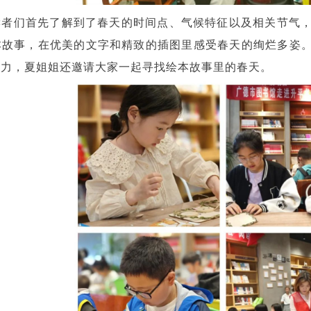
读者们首先了解到了春天的时间点、气候特征以及相关节气
本故事，在优美的文字和精致的插图里感受春天的绚烂多姿。
能力，夏姐姐还邀请大家一起寻找绘本故事里的春天。