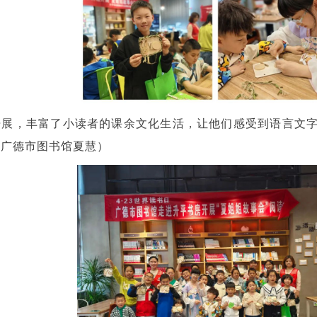
开展，丰富了小读者的课余文化生活，让他们感受到语言文
（广德市图书馆夏慧）