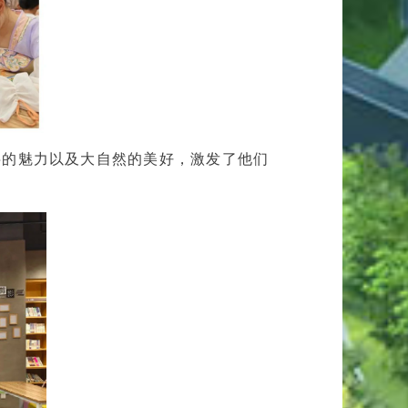
字的魅力以及大自然的美好，激发了他们