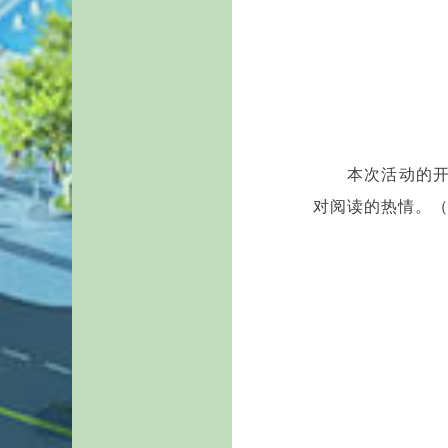
本次活动的
对阅读的热情。