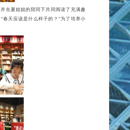
，并在夏姐姐的陪同下共同阅读了充满趣
“春天应该是什么样子的？”为了培养小