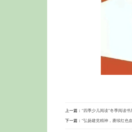
上一篇：
“四季少儿阅读”冬季阅读书
下一篇：
“弘扬建党精神，赓续红色