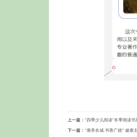
上一篇：
“四季少儿阅读”冬季阅读书
下一篇：
“康养名城.书香广德” 健康