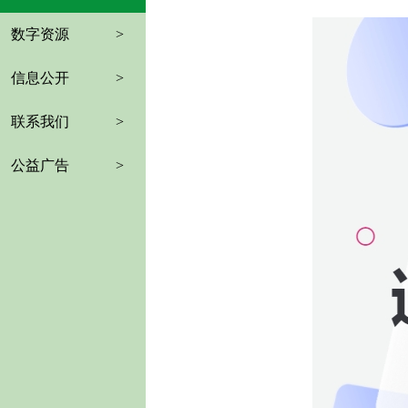
数字资源
>
信息公开
>
联系我们
>
公益广告
>