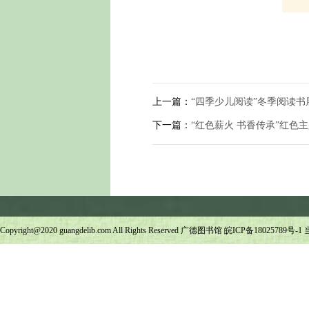
上一篇：
“四季少儿阅读”冬季阅读书
下一篇：
“红色薪火 书香传承”红色
Copyright@2020 guangdelib.com All Rights Reserved 广德图书馆
皖ICP备18025789号-1