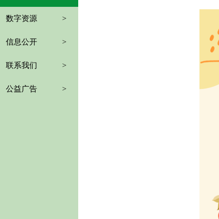
数字资源
>
信息公开
>
联系我们
>
公益广告
>