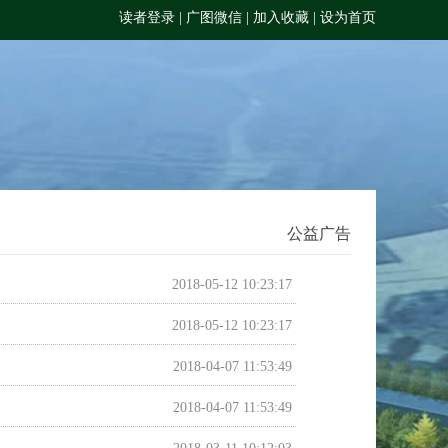
读者登录
|
广图微信
|
加入收藏
|
设为首页
公益广告
2018-05-12 10:23:17
2018-05-12 10:23:17
2018-04-07 11:53:49
2018-04-07 11:53:49