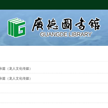
乡篇（龙人文化传媒）
乡篇（龙人文化传媒）