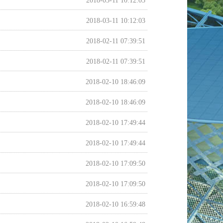
2018-03-11 10:12:03
2018-03-11 10:12:03
2018-02-11 07:39:51
2018-02-11 07:39:51
2018-02-10 18:46:09
2018-02-10 18:46:09
2018-02-10 17:49:44
2018-02-10 17:49:44
2018-02-10 17:09:50
2018-02-10 17:09:50
2018-02-10 16:59:48