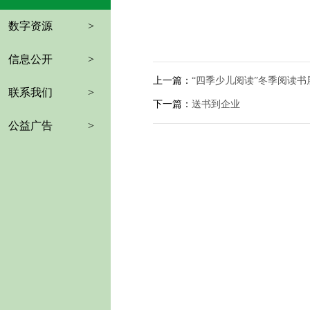
数字资源
>
信息公开
>
上一篇：
“四季少儿阅读”冬季阅读书
联系我们
>
下一篇：
送书到企业
公益广告
>