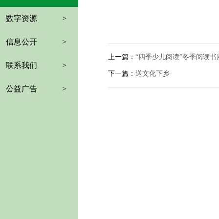
数字资源
>
信息公开
>
上一篇：
“四季少儿阅读”冬季阅读书
联系我们
>
下一篇：
送文化下乡
公益广告
>