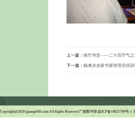
上一篇：
南竹书堂——二十四节气之
下一篇：
杨滩乡农家书屋管理员培训
Copyright@2020 guangdelib.com All Rights Reserved 广德图书馆
皖ICP备18025789号-1