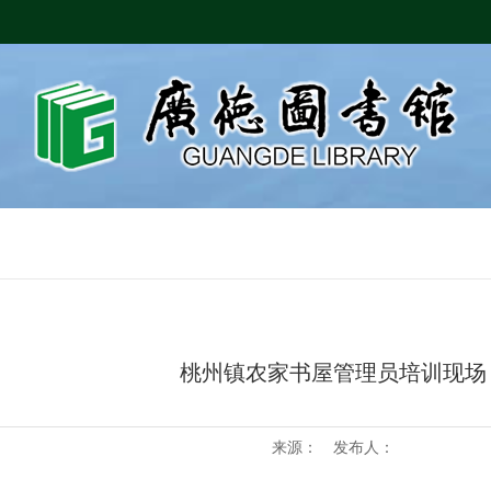
桃州镇农家书屋管理员培训现场
来源： 发布人：