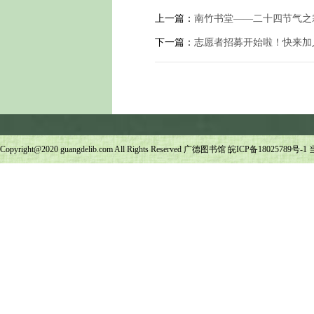
上一篇：
南竹书堂——二十四节气之
下一篇：
志愿者招募开始啦！快来加
Copyright@2020 guangdelib.com All Rights Reserved 广德图书馆
皖ICP备18025789号-1