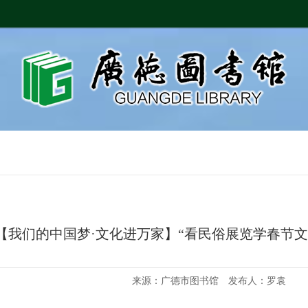
【我们的中国梦·文化进万家】“看民俗展览学春节文
来源：广德市图书馆 发布人：罗袁