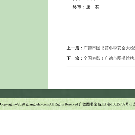
终审：唐 芬
上一篇：
广德市图书馆冬季安全大检
下一篇：
全国表彰！广德市图书馆榜
Copyright@2020 guangdelib.com All Rights Reserved 广德图书馆
皖ICP备18025789号-1