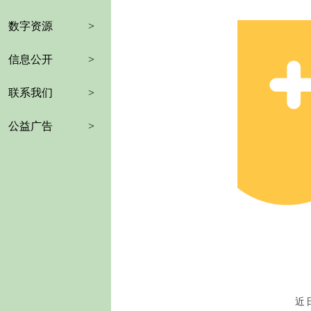
数字资源
>
信息公开
>
联系我们
>
公益广告
>
近