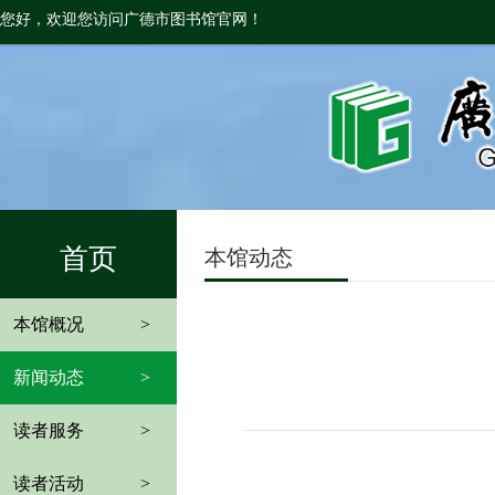
您好，欢迎您访问广德市图书馆官网！
首页
本馆动态
本馆概况
>
新闻动态
>
读者服务
>
读者活动
>