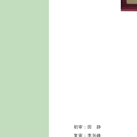
初审：田 静
复审：李兴峰