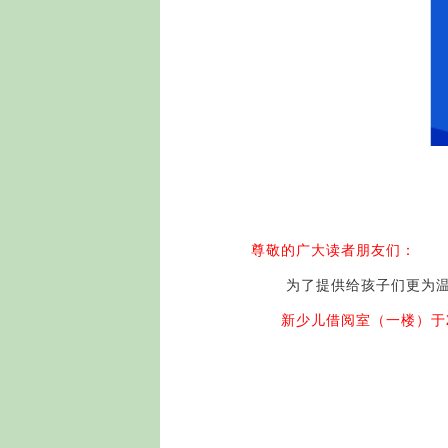
新少儿
尊敬的广大读者朋友们：
为了提供给孩子们更为温馨
新少儿借阅室（一楼）于