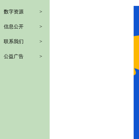
数字资源
>
信息公开
>
联系我们
>
公益广告
>