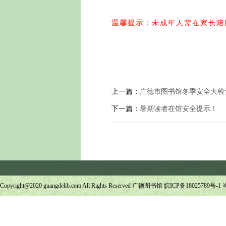
温馨提示
：
未成年人需在家长陪
上一篇：
广德市图书馆冬季安全大检
下一篇：
暑期读者在馆安全提示！
Copyright@2020 guangdelib.com All Rights Reserved 广德图书馆
皖ICP备18025789号-1