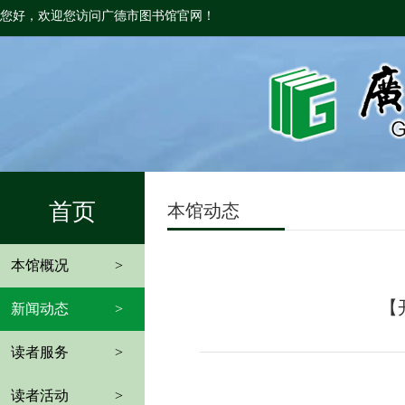
您好，欢迎您访问广德市图书馆官网！
首页
本馆动态
本馆概况
>
【
新闻动态
>
读者服务
>
读者活动
>