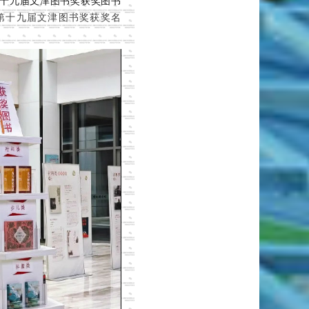
第十九届文津图书奖获奖图书
第十九届文津图书奖获奖名