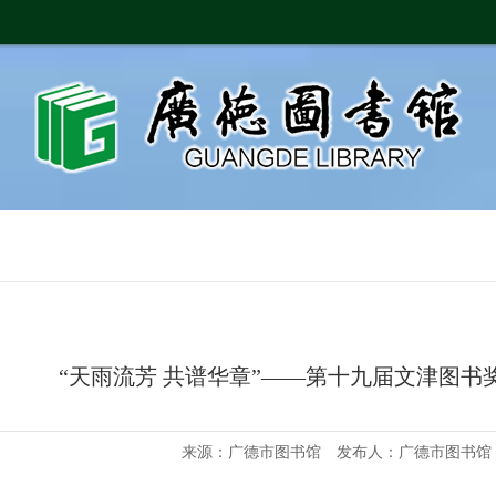
“天雨流芳 共谱华章”——第十九届文津图书
来源：广德市图书馆 发布人：广德市图书馆