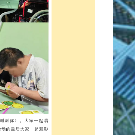
谢谢你》。大家一起唱
活动的最后大家一起观影