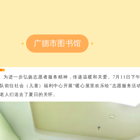
广德市图书馆
为进一步弘扬志愿者服务精神，传递温暖和关爱。
7月11日
队前往社会（儿童）福利中心开展“暖心屋里欢乐绘”志愿服务活
老人们送去了夏日的关怀。