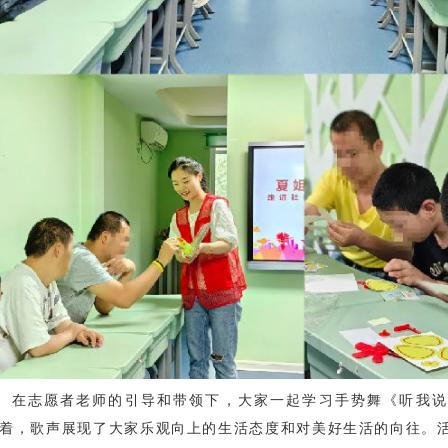
在志愿者老师的引导和带领下，大家一起学习手势舞《听我说
着，歌声展现了大家乐观向上的生活态度和对美好生活的向往。