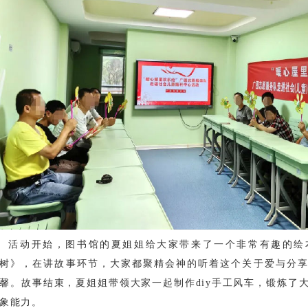
活动开始，图书馆的夏姐姐给大家带来了一个非常有趣的绘
树》，在讲故事环节，大家都聚精会神的听着这个关于爱与分
馨。故事结束，夏姐姐带领大家一起制作diy手工风车，锻炼了
象能力。