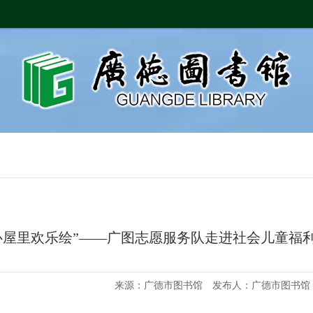
心屋里欢乐绘”——广图志愿服务队走进社会儿童福
来源：广德市图书馆 发布人：广德市图书馆