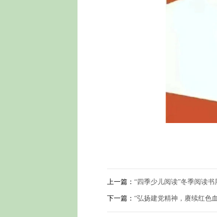
上一篇：
“四季少儿阅读”冬季阅读书
下一篇：
“弘扬建党精神，赓续红色