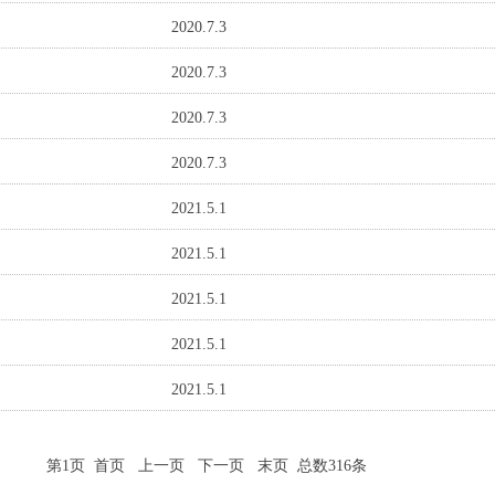
2020.7.3
2020.7.3
2020.7.3
2020.7.3
2021.5.1
2021.5.1
2021.5.1
2021.5.1
2021.5.1
第1页 首页 上一页
下一页
末页
总数316条