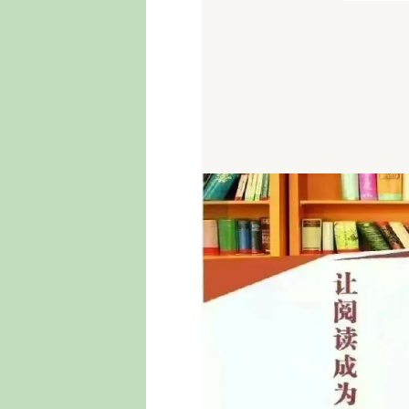
活动时间：2024年10月1日至31日
咨询电话：0563-6022555
地址：安徽省广德市紫竹路文化中心广德