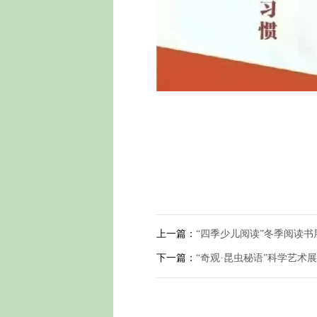
上一篇：
“四季少儿阅读”冬季阅读书
下一篇：
“奇观·昆虫秘语”科学艺术展