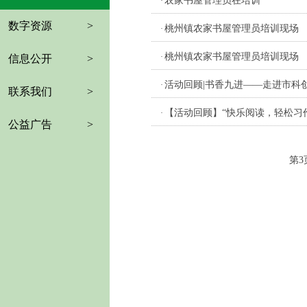
农家书屋管理员在培训
·
数字资源
>
桃州镇农家书屋管理员培训现场
·
桃州镇农家书屋管理员培训现场
·
信息公开
>
活动回顾|书香九进——走进市科
·
联系我们
>
【活动回顾】“快乐阅读，轻松习
·
公益广告
>
第